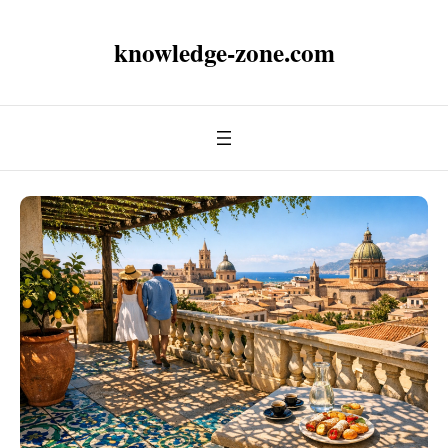
knowledge-zone.com