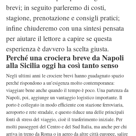
brevi; in seguito parleremo di costi,
stagione, prenotazione e consigli pratici;
infine chiuderemo con una sintesi pensata
per aiutare il lettore a capire se questa
esperienza è davvero la scelta giusta.
Perché una crociera breve da Napoli
alla Sicilia oggi ha così tanto senso
Negli ultimi anni le crociere brevi hanno guadagnato spazio
perché rispondono a un’esigenza molto contemporanea:
viaggiare bene anche quando il tempo è poco. Una partenza da
Napoli, poi, aggiunge un vantaggio logistico importante. Il
porto è collegato in modo efficiente con stazione ferroviaria,
aeroporto e rete stradale, e questo riduce una delle principali
fonti di stress del viaggio, cioè il trasferimento iniziale. Per
molti passeggeri del Centro e del Sud Italia, ma anche per chi
arriva in treno da Roma o in aereo da altre città europee, salire