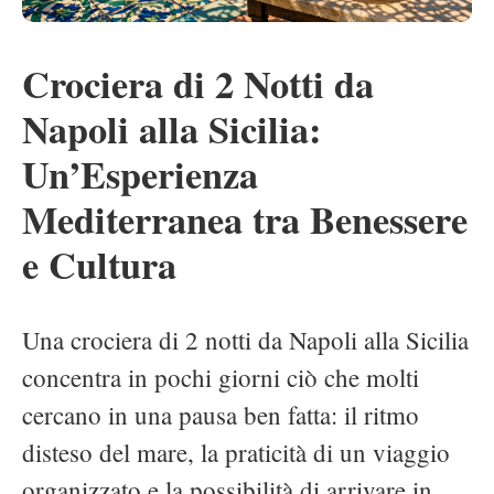
Crociera di 2 Notti da
Napoli alla Sicilia:
Un’Esperienza
Mediterranea tra Benessere
e Cultura
Una crociera di 2 notti da Napoli alla Sicilia
concentra in pochi giorni ciò che molti
cercano in una pausa ben fatta: il ritmo
disteso del mare, la praticità di un viaggio
organizzato e la possibilità di arrivare in