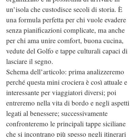
un’isola che custodisce secoli di storia. È
una formula perfetta per chi vuole evadere
senza pianificazioni complicate, ma anche
per chi ama unire comfort, buona cucina,
vedute del Golfo e tappe culturali capaci di
lasciare il segno.
Schema dell’articolo: prima analizzeremo
perché questa mini crociera è così attuale e
interessante per viaggiatori diversi; poi
entreremo nella vita di bordo e negli aspetti
legati al benessere; successivamente
confronteremo le principali tappe siciliane
che si incontrano più spesso negli itinerari