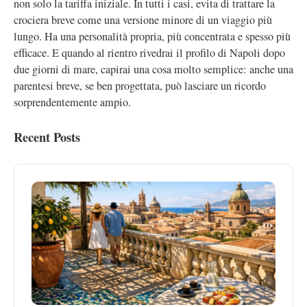
non solo la tariffa iniziale. In tutti i casi, evita di trattare la
crociera breve come una versione minore di un viaggio più
lungo. Ha una personalità propria, più concentrata e spesso più
efficace. E quando al rientro rivedrai il profilo di Napoli dopo
due giorni di mare, capirai una cosa molto semplice: anche una
parentesi breve, se ben progettata, può lasciare un ricordo
sorprendentemente ampio.
Recent Posts