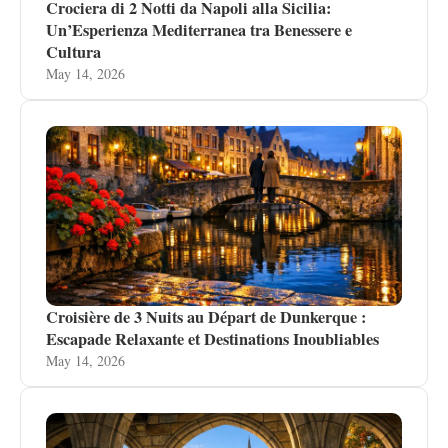
Crociera di 2 Notti da Napoli alla Sicilia:
Un’Esperienza Mediterranea tra Benessere e
Cultura
May 14, 2026
Croisière de 3 Nuits au Départ de Dunkerque :
Escapade Relaxante et Destinations Inoubliables
May 14, 2026