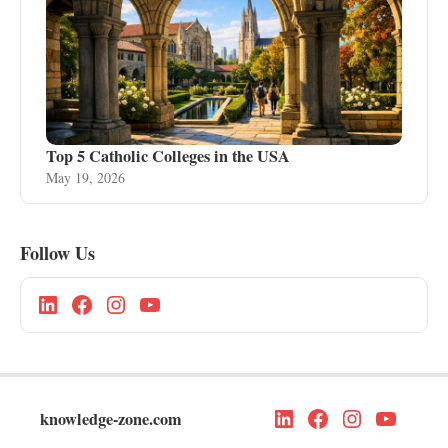
Top 5 Catholic Colleges in the USA
May 19, 2026
Follow Us
knowledge-zone.com