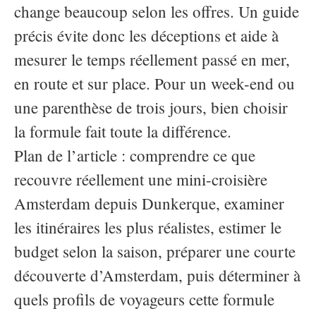
change beaucoup selon les offres. Un guide
précis évite donc les déceptions et aide à
mesurer le temps réellement passé en mer,
en route et sur place. Pour un week-end ou
une parenthèse de trois jours, bien choisir
la formule fait toute la différence.
Plan de l’article : comprendre ce que
recouvre réellement une mini-croisière
Amsterdam depuis Dunkerque, examiner
les itinéraires les plus réalistes, estimer le
budget selon la saison, préparer une courte
découverte d’Amsterdam, puis déterminer à
quels profils de voyageurs cette formule