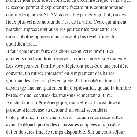
le second permet d’explorer une facette plus contemporaine,
comme le quartier NDSM accessible par ferry gratuit, ou des
lieux plus calmes autour de l’est de la ville. Ceux qui aiment
marcher apprécieront aussi les petites rues résidentielles,
moins photographiées mais souvent plus révélatrices du
quotidien local.
Il faut également faire des choix selon votre profil. Les
amateurs d’art voudront réserver au moins une visite majeure.
Les voyageurs en famille privilégieront peut-être une croisière
couverte, un musée interactif ou simplement des haltes
gourmandes. Les couples en quête d’atmosphère aimeront
davantage une navigation en fin d’après-midi, quand la lumière
baisse et que les vitres des maisons se mettent à luire.
Amsterdam sait être énergique, mais elle sait aussi devenir
presque silencieuse au détour d’un canal secondaire.
Côté pratique, mieux vaut réserver les activités essentielles
avant le départ, porter des chaussures adaptées aux pavés et
éviter de surestimer le temps disponible. Sur un court séjour,