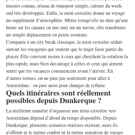
musées connus, réseau de transport simple, culture du week-
end très développée. Enfin, la mini-croisière donne au voyage
un supplément d’atmosphère. Même lorsqu’elle ne dure qu’une
heure sur les canaux ou une nuit sur un navire, elle transforme
un simple déplacement en petite aventure.
Comparée à un city break classique, la mini-croisière séduit
surtout les voyageurs qui veulent que le trajet fasse partie du
plaisir. Elle convient moins à ceux qui cherchent la solution la
plus rapide, mais bien davantage à celles et ceux qui aiment
sentir que les vacances commencent avant l’arrivée. En
d’autres termes, on ne paie pas seulement pour aller à
Amsterdam : on paie aussi pour changer de rythme.
Quels itinéraires sont réellement
possibles depuis Dunkerque ?
La meilleure manière d’organiser une mini-croisière vers
Amsterdam dépend d’abord du temps disponible. Depuis
Dunkerque, plusieurs scénarios réalistes existent, mais ils
n’offrent ni le même confort ni la même sensation de voyage.