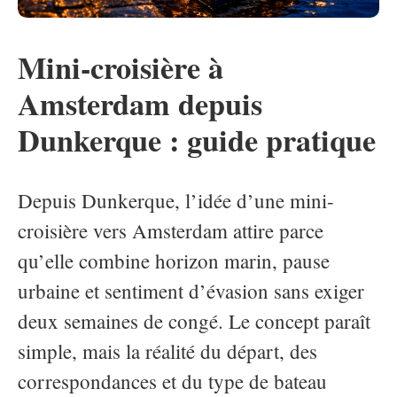
Mini-croisière à
Amsterdam depuis
Dunkerque : guide pratique
Depuis Dunkerque, l’idée d’une mini-
croisière vers Amsterdam attire parce
qu’elle combine horizon marin, pause
urbaine et sentiment d’évasion sans exiger
deux semaines de congé. Le concept paraît
simple, mais la réalité du départ, des
correspondances et du type de bateau