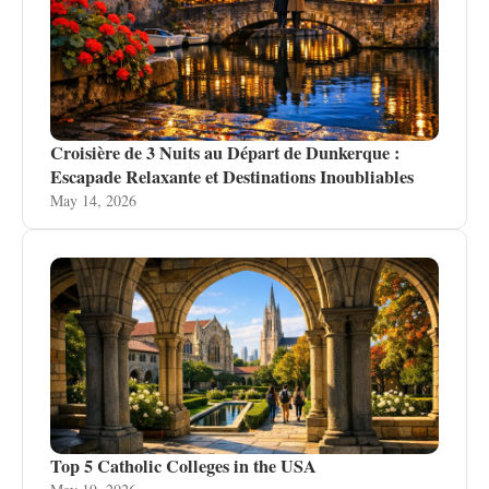
Croisière de 3 Nuits au Départ de Dunkerque :
Escapade Relaxante et Destinations Inoubliables
May 14, 2026
Top 5 Catholic Colleges in the USA