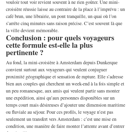
vouloir tout voir revient souvent à ne rien goûter. Une mini-
croisière réussie laisse au contraire de la place à l’imprévu : un
café brun, une librairie, un pont tranquille, un quai où l’on
s’arrête cinq minutes sans raison précise. C’est souvent là que
la ville devient mémorable.
Conclusion : pour quels voyageurs
cette formule est-elle la plus
pertinente ?
Au fond, la mini-croisière à Amsterdam depuis Dunkerque
convient surtout aux voyageurs qui veulent conjuguer
proximité géographique et sensation de rupture. Elle s’adresse
bien aux couples qui cherchent un week-end à la fois simple et
un peu romanesque, aux amis qui veulent partir sans monter
une expédition, ainsi qu’aux personnes disponibles sur un
temps court mais désireuses d’ajouter une dimension maritime
ou fluviale au séjour. Pour ces profils, le voyage n’est pas
seulement un transfert vers Amsterdam : c’est une mise en
condition, une manière de faire monter l’attente avant d’entrer