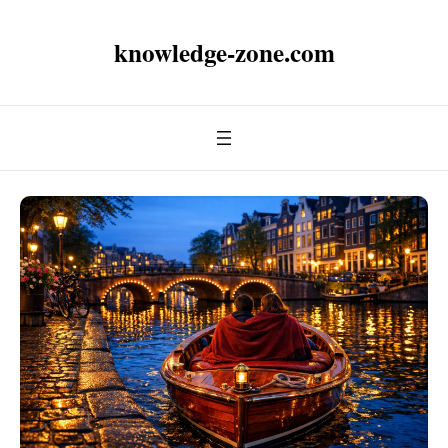
knowledge-zone.com