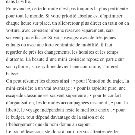
dans la ville.
En revanche, cette formule n’est pas toujours la plus pertinente
pour tout le monde. Si votre priorité absolue est d’optimiser
chaque heure sur place, un aller-retour plus direct en train ou en
voiture, avec croisière urbaine réservée séparément, sera
souvent plus efficace. Si vous voyagez avec de très jeunes
enfants ou avec une forte contrainte de mobilité, il faut
regarder de près les changements, les horaires et les temps
d’attente. La beauté d’une mini-croisière repose en partie sur
son rythme ; si ce rythme devient une contrainte, l’intérêt
baisse.
On peut résumer les choses ainsi : • pour l’émotion du trajet, la
mini-croisière a un vrai avantage ; • pour la rapidité pure, une
escapade classique est souvent supérieure ; • pour le confort
d’organisation, les formules accompagnées rassurent ; • pour la
liberté, le voyage indépendant reste le meilleur choix ; • pour
le budget, tout dépend davantage de la saison et de
l’hébergement que du nom donné au séjour.
Le bon réflexe consiste donc à partir de vos attentes réelles.