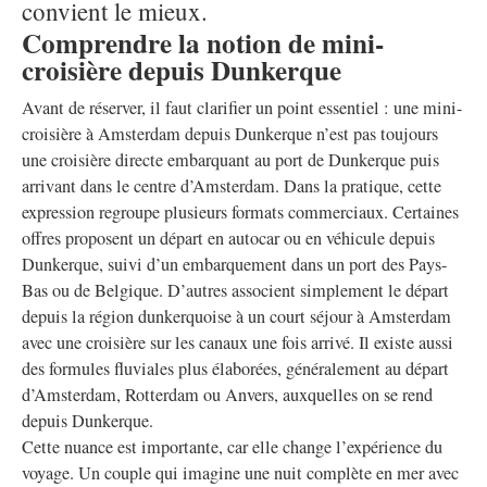
convient le mieux.
Comprendre la notion de mini-
croisière depuis Dunkerque
Avant de réserver, il faut clarifier un point essentiel : une mini-
croisière à Amsterdam depuis Dunkerque n’est pas toujours
une croisière directe embarquant au port de Dunkerque puis
arrivant dans le centre d’Amsterdam. Dans la pratique, cette
expression regroupe plusieurs formats commerciaux. Certaines
offres proposent un départ en autocar ou en véhicule depuis
Dunkerque, suivi d’un embarquement dans un port des Pays-
Bas ou de Belgique. D’autres associent simplement le départ
depuis la région dunkerquoise à un court séjour à Amsterdam
avec une croisière sur les canaux une fois arrivé. Il existe aussi
des formules fluviales plus élaborées, généralement au départ
d’Amsterdam, Rotterdam ou Anvers, auxquelles on se rend
depuis Dunkerque.
Cette nuance est importante, car elle change l’expérience du
voyage. Un couple qui imagine une nuit complète en mer avec