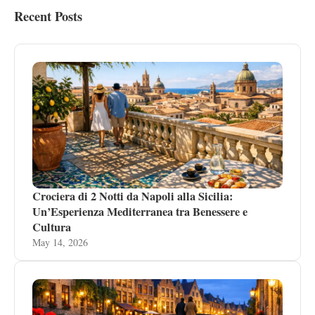
Recent Posts
Crociera di 2 Notti da Napoli alla Sicilia:
Un’Esperienza Mediterranea tra Benessere e
Cultura
May 14, 2026