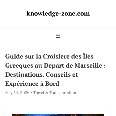
knowledge-zone.com
Guide sur la Croisière des Îles
Grecques au Départ de Marseille :
Destinations, Conseils et
Expérience à Bord
May 14, 2026
Travel & Transportation