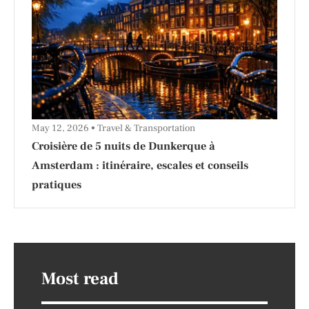
May 12, 2026
Travel & Transportation
Croisière de 5 nuits de Dunkerque à
Amsterdam : itinéraire, escales et conseils
pratiques
Most read