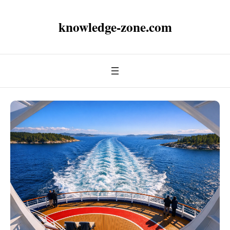
knowledge-zone.com