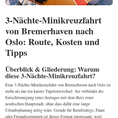
3-Nächte-Minikreuzfahrt
von Bremerhaven nach
Oslo: Route, Kosten und
Tipps
Überblick & Gliederung: Warum
diese 3-Nächte-Minikreuzfahrt?
Eine 3-Nächte-Minikreuzfahrt von Bremerhaven nach Oslo ist
mehr als nur ein kurzer Tapetenwechsel: Sie verbindet die
Entschleunigung eines Seetages mit dem Reiz einer
nordischen Hauptstadt, ohne dass dafür eine lange
Urlaubsplanung nötig wäre. Gerade für Berufstätige, Paare
oder Freundesgruppen ist dieses Format interessant, weil