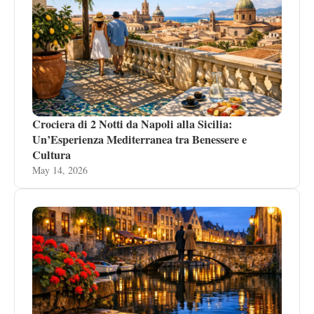
Crociera di 2 Notti da Napoli alla Sicilia:
Un’Esperienza Mediterranea tra Benessere e
Cultura
May 14, 2026