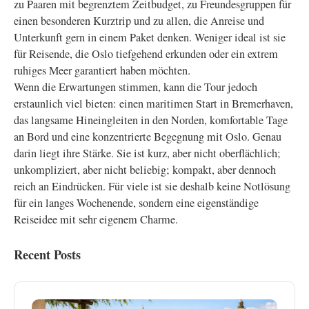
zu Paaren mit begrenztem Zeitbudget, zu Freundesgruppen für
einen besonderen Kurztrip und zu allen, die Anreise und
Unterkunft gern in einem Paket denken. Weniger ideal ist sie
für Reisende, die Oslo tiefgehend erkunden oder ein extrem
ruhiges Meer garantiert haben möchten.
Wenn die Erwartungen stimmen, kann die Tour jedoch
erstaunlich viel bieten: einen maritimen Start in Bremerhaven,
das langsame Hineingleiten in den Norden, komfortable Tage
an Bord und eine konzentrierte Begegnung mit Oslo. Genau
darin liegt ihre Stärke. Sie ist kurz, aber nicht oberflächlich;
unkompliziert, aber nicht beliebig; kompakt, aber dennoch
reich an Eindrücken. Für viele ist sie deshalb keine Notlösung
für ein langes Wochenende, sondern eine eigenständige
Reiseidee mit sehr eigenem Charme.
Recent Posts