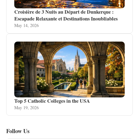
Croisière de 3 Nuits au Départ de Dunkerque :
Escapade Relaxante et Destinations Inoubliables
May 14, 2026
Top 5 Catholic Colleges in the USA
May 19, 2026
Follow Us