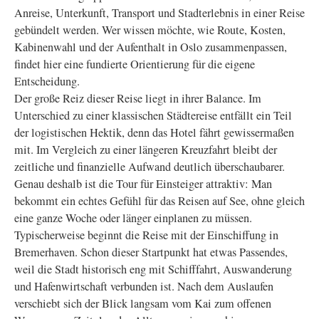
Anreise, Unterkunft, Transport und Stadterlebnis in einer Reise
gebündelt werden. Wer wissen möchte, wie Route, Kosten,
Kabinenwahl und der Aufenthalt in Oslo zusammenpassen,
findet hier eine fundierte Orientierung für die eigene
Entscheidung.
Der große Reiz dieser Reise liegt in ihrer Balance. Im
Unterschied zu einer klassischen Städtereise entfällt ein Teil
der logistischen Hektik, denn das Hotel fährt gewissermaßen
mit. Im Vergleich zu einer längeren Kreuzfahrt bleibt der
zeitliche und finanzielle Aufwand deutlich überschaubarer.
Genau deshalb ist die Tour für Einsteiger attraktiv: Man
bekommt ein echtes Gefühl für das Reisen auf See, ohne gleich
eine ganze Woche oder länger einplanen zu müssen.
Typischerweise beginnt die Reise mit der Einschiffung in
Bremerhaven. Schon dieser Startpunkt hat etwas Passendes,
weil die Stadt historisch eng mit Schifffahrt, Auswanderung
und Hafenwirtschaft verbunden ist. Nach dem Auslaufen
verschiebt sich der Blick langsam vom Kai zum offenen