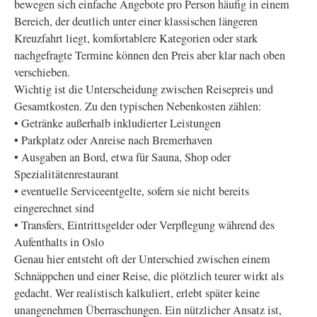
bewegen sich einfache Angebote pro Person häufig in einem
Bereich, der deutlich unter einer klassischen längeren
Kreuzfahrt liegt, komfortablere Kategorien oder stark
nachgefragte Termine können den Preis aber klar nach oben
verschieben.
Wichtig ist die Unterscheidung zwischen Reisepreis und
Gesamtkosten. Zu den typischen Nebenkosten zählen:
• Getränke außerhalb inkludierter Leistungen
• Parkplatz oder Anreise nach Bremerhaven
• Ausgaben an Bord, etwa für Sauna, Shop oder
Spezialitätenrestaurant
• eventuelle Serviceentgelte, sofern sie nicht bereits
eingerechnet sind
• Transfers, Eintrittsgelder oder Verpflegung während des
Aufenthalts in Oslo
Genau hier entsteht oft der Unterschied zwischen einem
Schnäppchen und einer Reise, die plötzlich teurer wirkt als
gedacht. Wer realistisch kalkuliert, erlebt später keine
unangenehmen Überraschungen. Ein nützlicher Ansatz ist,