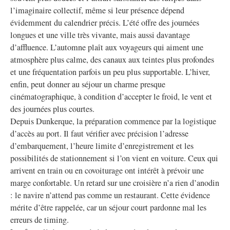
l’imaginaire collectif, même si leur présence dépend
évidemment du calendrier précis. L’été offre des journées
longues et une ville très vivante, mais aussi davantage
d’affluence. L’automne plaît aux voyageurs qui aiment une
atmosphère plus calme, des canaux aux teintes plus profondes
et une fréquentation parfois un peu plus supportable. L’hiver,
enfin, peut donner au séjour un charme presque
cinématographique, à condition d’accepter le froid, le vent et
des journées plus courtes.
Depuis Dunkerque, la préparation commence par la logistique
d’accès au port. Il faut vérifier avec précision l’adresse
d’embarquement, l’heure limite d’enregistrement et les
possibilités de stationnement si l’on vient en voiture. Ceux qui
arrivent en train ou en covoiturage ont intérêt à prévoir une
marge confortable. Un retard sur une croisière n’a rien d’anodin
: le navire n’attend pas comme un restaurant. Cette évidence
mérite d’être rappelée, car un séjour court pardonne mal les
erreurs de timing.