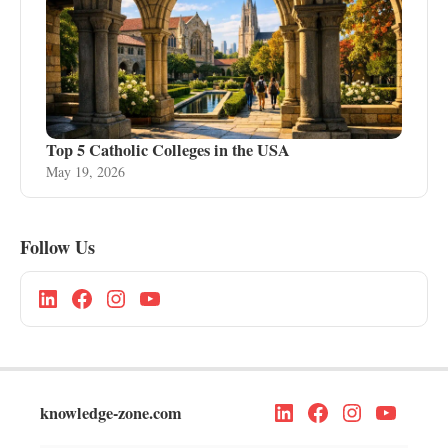
Top 5 Catholic Colleges in the USA
May 19, 2026
Follow Us
knowledge-zone.com