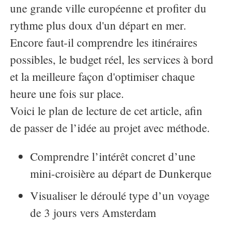
une grande ville européenne et profiter du
rythme plus doux d'un départ en mer.
Encore faut-il comprendre les itinéraires
possibles, le budget réel, les services à bord
et la meilleure façon d'optimiser chaque
heure une fois sur place.
Voici le plan de lecture de cet article, afin
de passer de l’idée au projet avec méthode.
Comprendre l’intérêt concret d’une
mini-croisière au départ de Dunkerque
Visualiser le déroulé type d’un voyage
de 3 jours vers Amsterdam