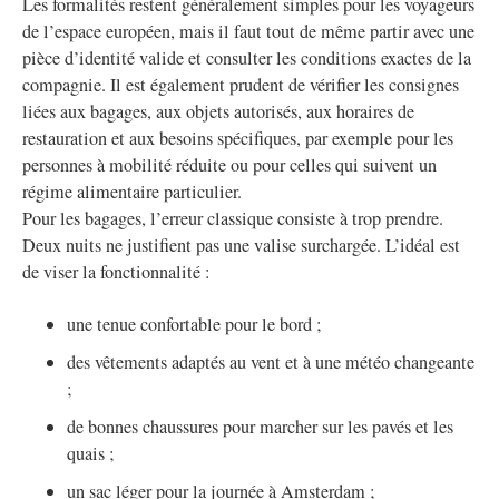
Les formalités restent généralement simples pour les voyageurs
de l’espace européen, mais il faut tout de même partir avec une
pièce d’identité valide et consulter les conditions exactes de la
compagnie. Il est également prudent de vérifier les consignes
liées aux bagages, aux objets autorisés, aux horaires de
restauration et aux besoins spécifiques, par exemple pour les
personnes à mobilité réduite ou pour celles qui suivent un
régime alimentaire particulier.
Pour les bagages, l’erreur classique consiste à trop prendre.
Deux nuits ne justifient pas une valise surchargée. L’idéal est
de viser la fonctionnalité :
une tenue confortable pour le bord ;
des vêtements adaptés au vent et à une météo changeante
;
de bonnes chaussures pour marcher sur les pavés et les
quais ;
un sac léger pour la journée à Amsterdam ;