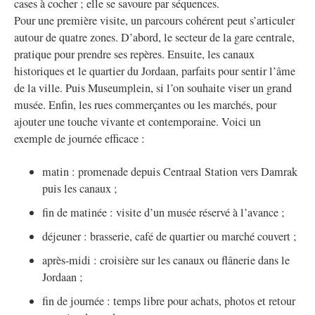
cases à cocher ; elle se savoure par séquences.
Pour une première visite, un parcours cohérent peut s’articuler
autour de quatre zones. D’abord, le secteur de la gare centrale,
pratique pour prendre ses repères. Ensuite, les canaux
historiques et le quartier du Jordaan, parfaits pour sentir l’âme
de la ville. Puis Museumplein, si l’on souhaite viser un grand
musée. Enfin, les rues commerçantes ou les marchés, pour
ajouter une touche vivante et contemporaine. Voici un
exemple de journée efficace :
matin : promenade depuis Centraal Station vers Damrak
puis les canaux ;
fin de matinée : visite d’un musée réservé à l’avance ;
déjeuner : brasserie, café de quartier ou marché couvert ;
après-midi : croisière sur les canaux ou flânerie dans le
Jordaan ;
fin de journée : temps libre pour achats, photos et retour