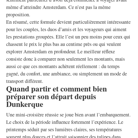
même d’atteindre Amsterdam. Ce n’est pas la même
proposition.
En résumé, cette formule devient particulièrement intéressante
pour les couples, les duos d’amis et les voyageurs qui aiment
les prestations groupées. Elle l’est un peu moins pour ceux qui
chassent le prix le plus bas au centime près ou qui veulent
explorer Amsterdam en profondeur. Le meilleur réflexe
consiste donc à comparer non seulement les montants, mais
aussi ce que ces montants achètent réellement : du temps
gagné, du confort, une ambiance, ou simplement un mode de
transport différent.
Quand partir et comment bien
préparer son départ depuis
Dunkerque
Une mini-croisière réussie se joue bien avant l’embarquement.
Le choix de la période influence fortement l’expérience. Le
printemps séduit par ses lumières claires, ses températures
souvent plus douces et l’attrait saisonnier des tulipes dans