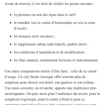
Avant de réserver, il est utile de vérifier les points suivants :
la présence ou non des repas dans le tarif ;
le transfert vers le centre d’Amsterdam ou vers la zone
d’escale ;
les horaires réels sur place ;
le supplément cabine individuelle, parfois élevé ;
les conditions d’annulation et de modification ;
les frais annexes, notamment boissons et stationnement.
Une autre comparaison mérite d’être faite : celle de la valeur
d’usage. Un city break classique offre souvent plus de
souplesse pour choisir son hôtel, son quartier et son rythme.
Une mini-croisière, en revanche, apporte une expérience plus
enveloppante. On paie aussi pour l’ambiance du navire, pour la
simplicité logistique, pour la soirée à bord et pour ce
sentiment particulier d’avoir déjà commencé à voyager avant