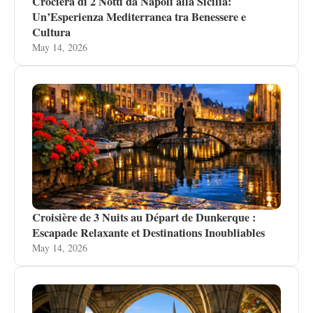
Crociera di 2 Notti da Napoli alla Sicilia:
Un’Esperienza Mediterranea tra Benessere e
Cultura
May 14, 2026
Croisière de 3 Nuits au Départ de Dunkerque :
Escapade Relaxante et Destinations Inoubliables
May 14, 2026