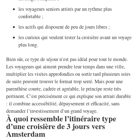
les voyageurs seniors attirés par un rythme plus
confortable ;
les actifs qui disposent de peu de jours libres ;
les curieux qui veulent tester la croisière avant un voyage
plus long.
Bien sûr, ce type de séjour n’est pas idéal pour tout le monde.
Les voyageurs qui aiment prendre leur temps dans une ville,
multiplier les visites approfondies ou sortir tard plusieurs soirs
de suite peuvent trouver le format trop serré. Mais pour une
parenthèse courte, cadrée et agréable, le principe reste très
pertinent. C’est précisément ce qui explique son attrait durable
: il combine accessibilité, dépaysement et efficacité, sans
demander l’investissement d’un grand voyage.
À quoi ressemble l’itinéraire type
d’une croisière de 3 jours vers
Amsterdam