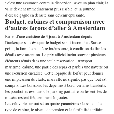
: c’est une assurance contre la dispersion. Avec un plan clair, la
ville devient immédiatement plus lisible, et la journée
d’escale gagne en densité sans devenir épuisante.
Budget, cabines et comparaison avec
d’autres façons d’aller à Amsterdam
Parler d’une croisière de 3 jours à Amsterdam depuis
Dunkerque sans évoquer le budget serait incomplet. Sur ce
point, la formule peut être intéressante, à condition de lire les
détails avec attention. Le prix affiché inclut souvent plusieurs
éléments réunis dans une seule réservation : transport
maritime, cabine, une partie des repas et parfois une navette ou
une excursion encadrée. Cette logique de forfait peut donner
une impression de clarté, mais elle ne signifie pas que tout est
compris. Les boissons, les dépenses à bord, certains transferts,
les pourboires éventuels, le parking portuaire ou les entrées de
musées restent fréquemment à ajouter.
Le coût varie surtout selon quatre paramètres : la saison, le
type de cabine, le niveau de pension et la flexibilité tarifaire.