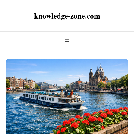
knowledge-zone.com