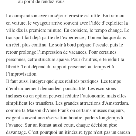
au point de rendez-vous.
La comparaison avec un séjour terrestre est utile. En train ou
en voiture, le voyageur arrive souvent avec l’idée d’exploiter la
ville dès la première minute. En croisière, le tempo change. Le
transport fait déjà partie de l’expérience ; l’on embarque dans
un récit plus continu. Le soir à bord prépare l’escale, puis le
retour prolonge l’impression de vacances. Pour certaines
personnes, cette structure apaise. Pour d’autres, elle réduit la
liberté. Tout dépend du rapport personnel au temps et à
l’improvisation.
Il faut aussi intégrer quelques réalités pratiques. Les temps
d’embarquement demandent ponctualité. Les excursions
incluses ou en option peuvent réduire l’autonomie, mais elles
simplifient les transferts. Les grandes attractions d’Amsterdam,
comme la Maison d’Anne Frank ou certains musées majeurs,
exigent souvent une réservation horaire, parfois longtemps à
l’avance. Sur un format aussi court, chaque décision pèse
davantage. C’est pourquoi un itinéraire type n’est pas un carcan