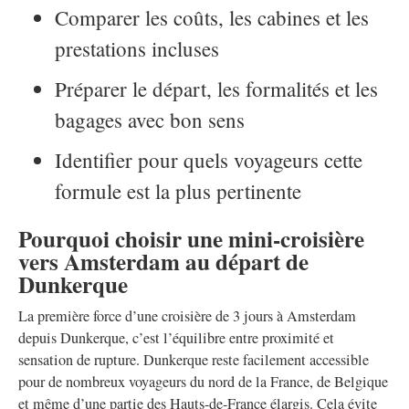
Comparer les coûts, les cabines et les
prestations incluses
Préparer le départ, les formalités et les
bagages avec bon sens
Identifier pour quels voyageurs cette
formule est la plus pertinente
Pourquoi choisir une mini-croisière
vers Amsterdam au départ de
Dunkerque
La première force d’une croisière de 3 jours à Amsterdam
depuis Dunkerque, c’est l’équilibre entre proximité et
sensation de rupture. Dunkerque reste facilement accessible
pour de nombreux voyageurs du nord de la France, de Belgique
et même d’une partie des Hauts-de-France élargis. Cela évite