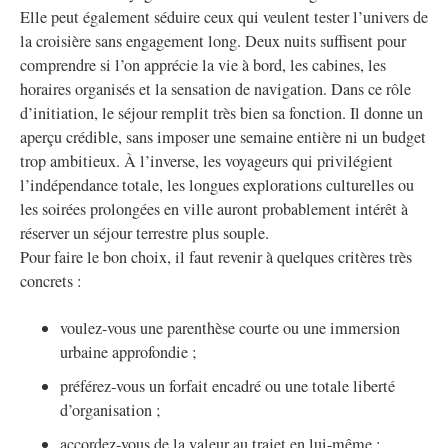
Elle peut également séduire ceux qui veulent tester l’univers de
la croisière sans engagement long. Deux nuits suffisent pour
comprendre si l’on apprécie la vie à bord, les cabines, les
horaires organisés et la sensation de navigation. Dans ce rôle
d’initiation, le séjour remplit très bien sa fonction. Il donne un
aperçu crédible, sans imposer une semaine entière ni un budget
trop ambitieux. À l’inverse, les voyageurs qui privilégient
l’indépendance totale, les longues explorations culturelles ou
les soirées prolongées en ville auront probablement intérêt à
réserver un séjour terrestre plus souple.
Pour faire le bon choix, il faut revenir à quelques critères très
concrets :
voulez-vous une parenthèse courte ou une immersion
urbaine approfondie ;
préférez-vous un forfait encadré ou une totale liberté
d’organisation ;
accordez-vous de la valeur au trajet en lui-même ;