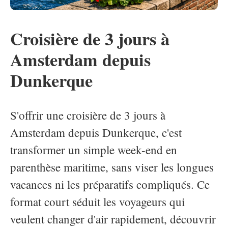
Croisière de 3 jours à
Amsterdam depuis
Dunkerque
S'offrir une croisière de 3 jours à
Amsterdam depuis Dunkerque, c'est
transformer un simple week-end en
parenthèse maritime, sans viser les longues
vacances ni les préparatifs compliqués. Ce
format court séduit les voyageurs qui
veulent changer d'air rapidement, découvrir